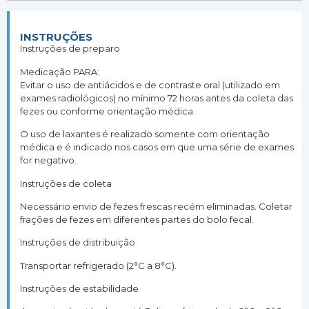
INSTRUÇÕES
Instruções de preparo
Medicação PARA:
Evitar o uso de antiácidos e de contraste oral (utilizado em
exames radiológicos) no mínimo 72 horas antes da coleta das
fezes ou conforme orientação médica.
O uso de laxantes é realizado somente com orientação
médica e é indicado nos casos em que uma série de exames
for negativo.
Instruções de coleta
Necessário envio de fezes frescas recém eliminadas. Coletar
frações de fezes em diferentes partes do bolo fecal.
Instruções de distribuição
Transportar refrigerado (2°C a 8°C).
Instruções de estabilidade