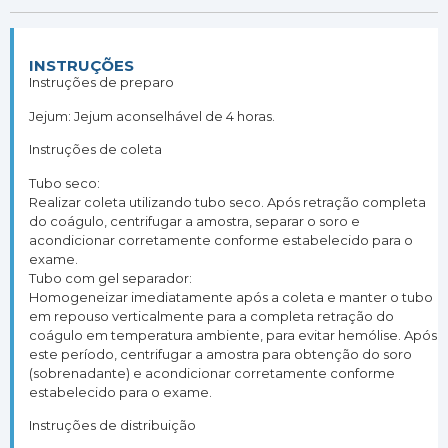
INSTRUÇÕES
Instruções de preparo
Jejum: Jejum aconselhável de 4 horas.
Instruções de coleta
Tubo seco:
Realizar coleta utilizando tubo seco. Após retração completa
do coágulo, centrifugar a amostra, separar o soro e
acondicionar corretamente conforme estabelecido para o
exame.
Tubo com gel separador:
Homogeneizar imediatamente após a coleta e manter o tubo
em repouso verticalmente para a completa retração do
coágulo em temperatura ambiente, para evitar hemólise. Após
este período, centrifugar a amostra para obtenção do soro
(sobrenadante) e acondicionar corretamente conforme
estabelecido para o exame.
Instruções de distribuição