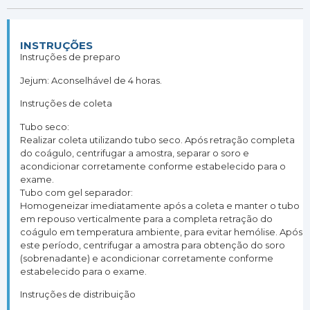
INSTRUÇÕES
Instruções de preparo
Jejum: Aconselhável de 4 horas.
Instruções de coleta
Tubo seco:
Realizar coleta utilizando tubo seco. Após retração completa
do coágulo, centrifugar a amostra, separar o soro e
acondicionar corretamente conforme estabelecido para o
exame.
Tubo com gel separador:
Homogeneizar imediatamente após a coleta e manter o tubo
em repouso verticalmente para a completa retração do
coágulo em temperatura ambiente, para evitar hemólise. Após
este período, centrifugar a amostra para obtenção do soro
(sobrenadante) e acondicionar corretamente conforme
estabelecido para o exame.
Instruções de distribuição