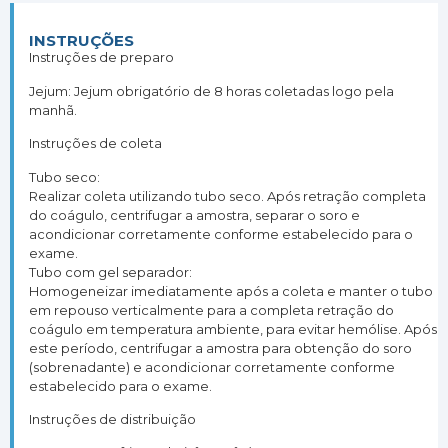
INSTRUÇÕES
Instruções de preparo
Jejum: Jejum obrigatório de 8 horas coletadas logo pela
manhã.
Instruções de coleta
Tubo seco:
Realizar coleta utilizando tubo seco. Após retração completa
do coágulo, centrifugar a amostra, separar o soro e
acondicionar corretamente conforme estabelecido para o
exame.
Tubo com gel separador:
Homogeneizar imediatamente após a coleta e manter o tubo
em repouso verticalmente para a completa retração do
coágulo em temperatura ambiente, para evitar hemólise. Após
este período, centrifugar a amostra para obtenção do soro
(sobrenadante) e acondicionar corretamente conforme
estabelecido para o exame.
Instruções de distribuição