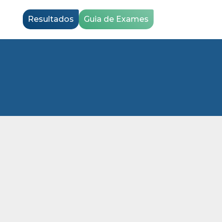
Resultados
Guia de Exames