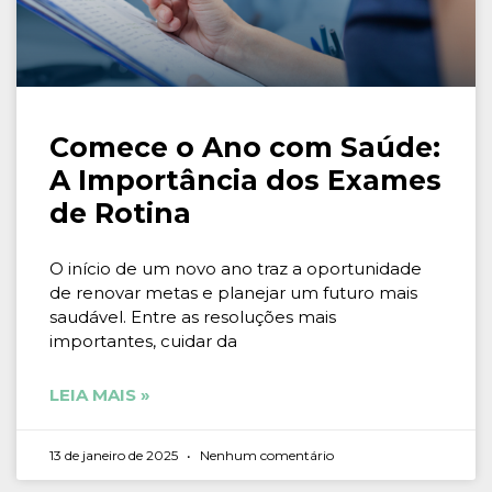
Comece o Ano com Saúde:
A Importância dos Exames
de Rotina
O início de um novo ano traz a oportunidade
de renovar metas e planejar um futuro mais
saudável. Entre as resoluções mais
importantes, cuidar da
LEIA MAIS »
13 de janeiro de 2025
Nenhum comentário