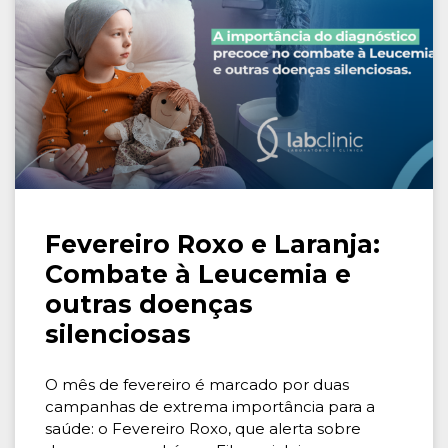
Fevereiro Roxo e Laranja:
Combate à Leucemia e
outras doenças
silenciosas
O mês de fevereiro é marcado por duas
campanhas de extrema importância para a
saúde: o Fevereiro Roxo, que alerta sobre