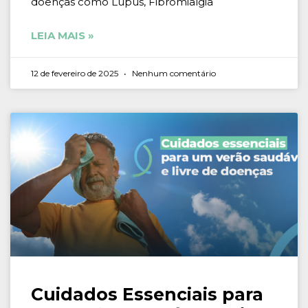
doenças como Lúpus, Fibromialgia
LEIA MAIS »
12 de fevereiro de 2025
Nenhum comentário
Cuidados Essenciais para