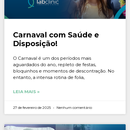
Carnaval com Saúde e
Disposição!
O Carnaval é um dos períodos mais
aguardados do ano, repleto de festas,
bloquinhos e momentos de descontração. No
entanto, a intensa rotina de folia,
LEIA MAIS »
27 de fevereiro de 2025
Nenhum comentário