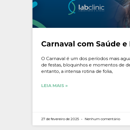
Carnaval com Saúde e 
O Carnaval é um dos períodos mais agu
de festas, bloquinhos e momentos de d
entanto, a intensa rotina de folia,
LEIA MAIS »
27 de fevereiro de 2025
Nenhum comentário