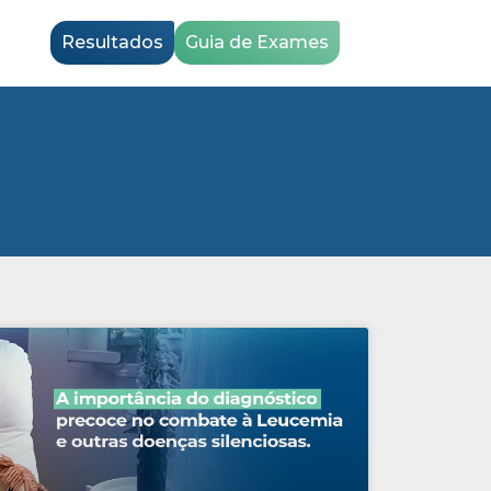
Resultados
Guia de Exames